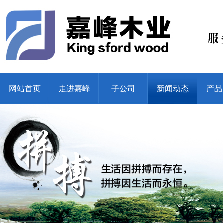
网站首页
走进嘉峰
子公司
新闻动态
产品