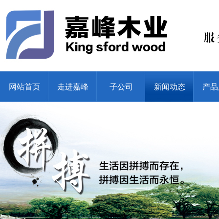
网站首页
走进嘉峰
子公司
新闻动态
产品