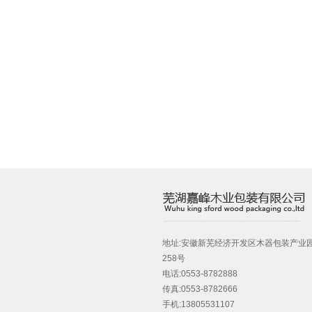
地址:安徽新芜经济开发区木器包装产业
258号
电话:0553-8782888
传真:0553-8782666
手机:13805531107