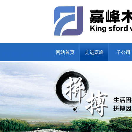
网站首页
走进嘉峰
子公司