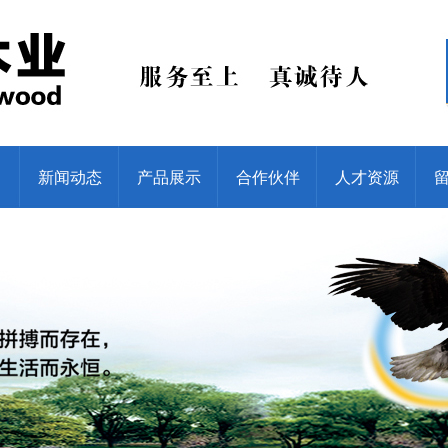
新闻动态
产品展示
合作伙伴
人才资源