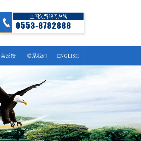
留言反馈
联系我们
ENGLISH