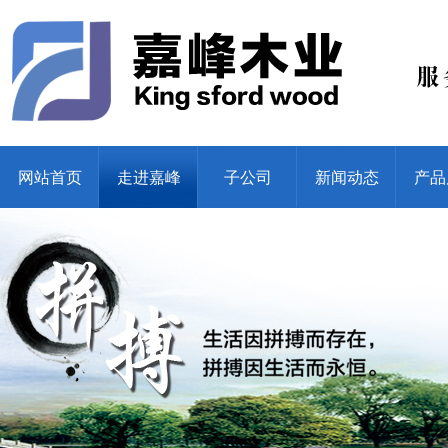
网站首页
走进嘉峰
子公司
新闻动态
产品