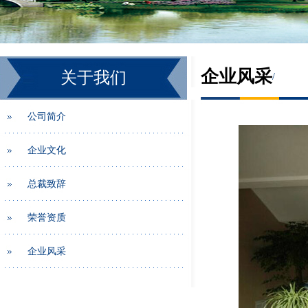
企业风采
关于我们
/
公司简介
企业文化
总裁致辞
荣誉资质
企业风采