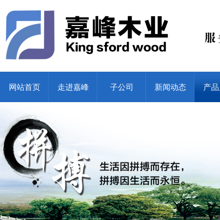
网站首页
走进嘉峰
子公司
新闻动态
产品