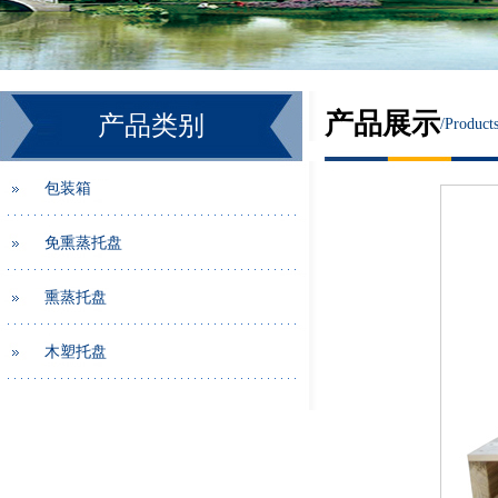
产品展示
产品类别
/
Product
包装箱
免熏蒸托盘
熏蒸托盘
木塑托盘