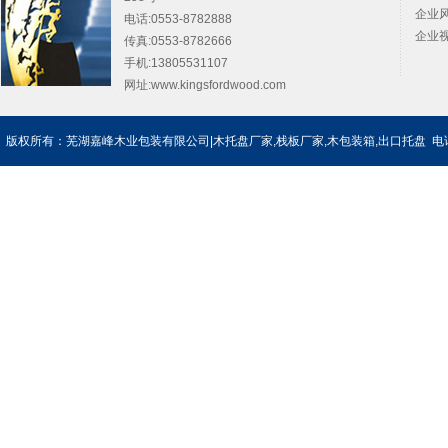
企业风
电话:0553-8782888
企业视
传真:0553-8782666
手机:13805531107
网址:
www.kingsfordwood.com
版权所有：芜湖嘉峰木业包装有限公司|木托盘厂家,栈板厂家,木包装箱,出口托盘 电话：0553