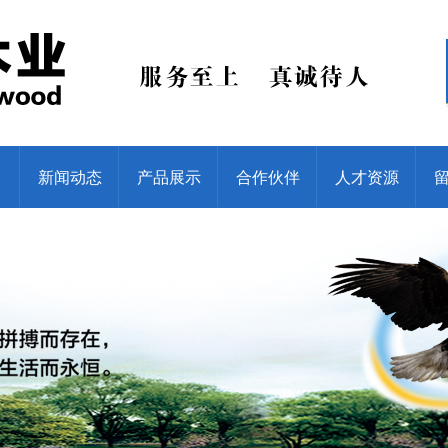
新闻动态
产品展示
合作伙伴
人才资源