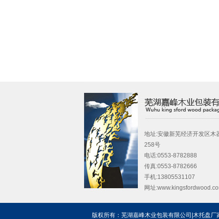
地址:安徽新芜经济开发区木
258号
电话:0553-8782888
传真:0553-8782666
手机:13805531107
网址:
www.kingsfordwood.c
版权所有：芜湖嘉峰木业包装有限公司|木托盘厂家,栈板厂