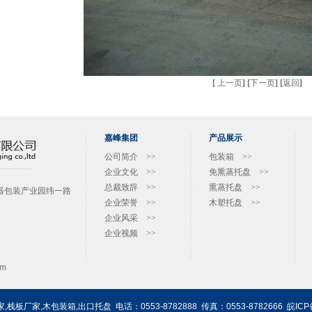
[
上一页
]
[
下一页
]
[
返回
]
嘉峰集团
产品展示
公司简介 >>
包装箱 >>
企业文化 >>
免熏蒸托盘 >>
总裁致辞 >>
熏蒸托盘 >>
器包装产业园纬一路
企业荣誉 >>
木塑托盘 >>
企业风采 >>
企业视频 >>
om
家,木包装箱,出口托盘 电话：0553-8782888 传真：0553-8782666
皖ICP