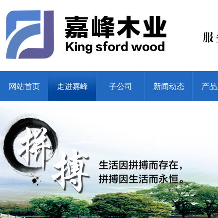
网站首页
走进嘉峰
子公司
新闻动态
产品