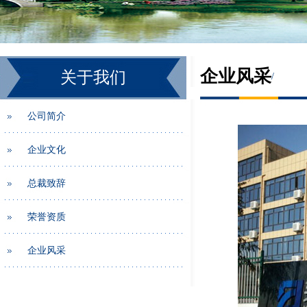
企业风采
关于我们
/
公司简介
企业文化
总裁致辞
荣誉资质
企业风采